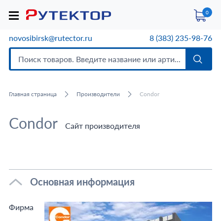
0
novosibirsk@rutector.ru
8 (383) 235-98-76
Главная страница
Производители
Condor
Condor
Сайт производителя
Основная информация
Фирма