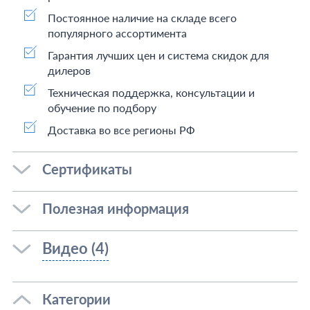
Постоянное наличие на складе всего
популярного ассортимента
Гарантия лучших цен и система скидок для
дилеров
Техническая поддержка, консультации и
обучение по подбору
Доставка во все регионы РФ
Сертификаты
Полезная информация
Видео (4)
Категории