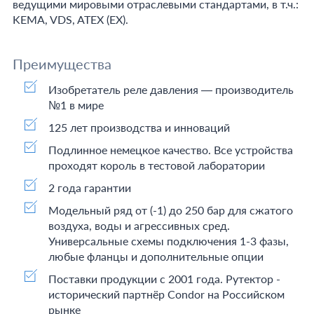
ведущими мировыми отраслевыми стандартами, в т.ч.:
KEMA, VDS, ATEX (EX).
Преимущества
Изобретатель реле давления — производитель
№1 в мире
125 лет производства и инноваций
Подлинное немецкое качество. Все устройства
проходят король в тестовой лаборатории
2 года гарантии
Модельный ряд от (-1) до 250 бар для сжатого
воздуха, воды и агрессивных сред.
Универсальные схемы подключения 1-3 фазы,
любые фланцы и дополнительные опции
Поставки продукции с 2001 года. Рутектор -
исторический партнёр Condor на Российском
рынке