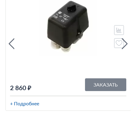
ЗАКАЗАТЬ
2 860 ₽
+ Подробнее