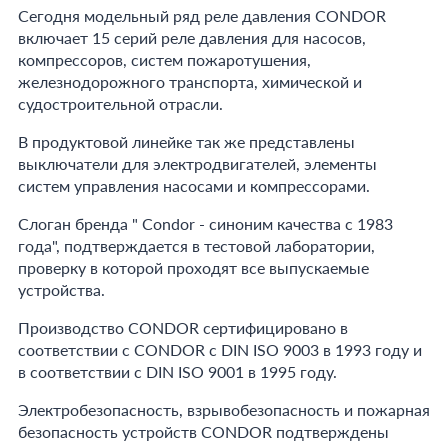
Сегодня модельный ряд реле давления CONDOR
включает 15 серий реле давления для насосов,
компрессоров, систем пожаротушения,
железнодорожного транспорта, химической и
судостроительной отрасли.
В продуктовой линейке так же представлены
выключатели для электродвигателей, элементы
систем управления насосами и компрессорами.
Слоган бренда " Condor - синоним качества с 1983
года", подтверждается в тестовой лаборатории,
проверку в которой проходят все выпускаемые
устройства.
Производство CONDOR сертифицировано в
соответствии с CONDOR с DIN ISO 9003 в 1993 году и
в соответствии с DIN ISO 9001 в 1995 году.
Электробезопасность, взрывобезопасность и пожарная
безопасность устройств CONDOR подтверждены