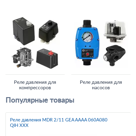
Реле давления для
Реле давления для
компрессоров
насосов
Популярные товары
Реле давления MDR 2/11 GEA AAAA 060A080
QIH XXX