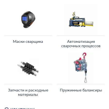
Маски сварщика
Автоматизация
сварочных процессов
Запчасти и расходные
Пружинные балансиры
материалы