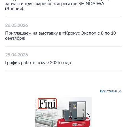
запчасти для сварочных агрегатов SHINDAIWA
(Япония).
26.05.2026
Приглашаем на выставку в «Крокус Экспо» с 8 по 10
сентября!
29.04.2026
График работы в мае 2026 года
Все статьи