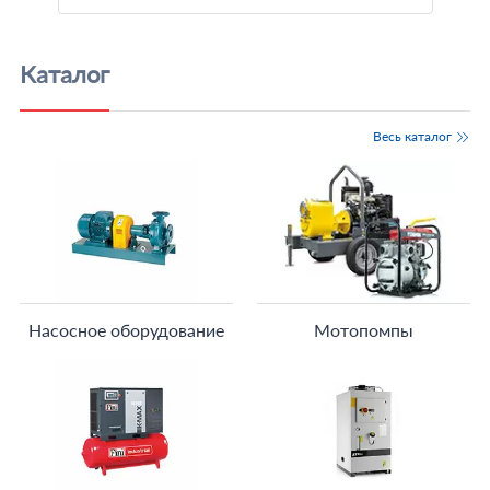
Каталог
Весь каталог
Насосное оборудование
Мотопомпы