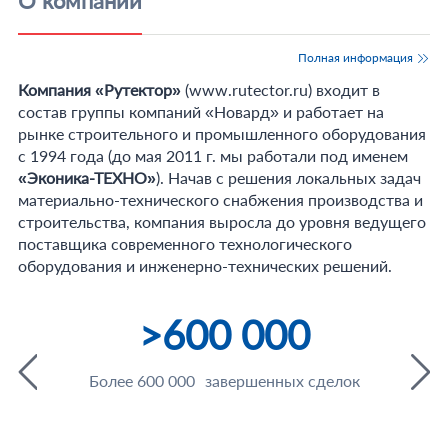
О компании
Полная информация
Компания «Рутектор»
(
www.rutector.ru
) входит в
состав группы компаний «Новард» и работает на
рынке строительного и промышленного оборудования
с 1994 года (до мая 2011 г. мы работали под именем
«Эконика-ТЕХНО»
). Начав с решения локальных задач
материально-технического снабжения производства и
строительства, компания выросла до уровня ведущего
поставщика современного технологического
оборудования и инженерно-технических решений.
>600 000
Более 600 000 завершенных сделок