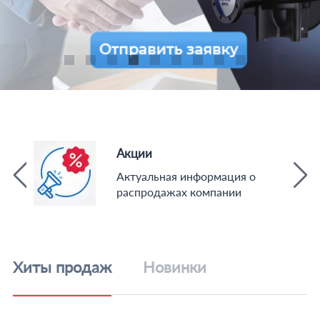
Акции
Актуальная информация о
распродажах компании
Хиты продаж
Новинки