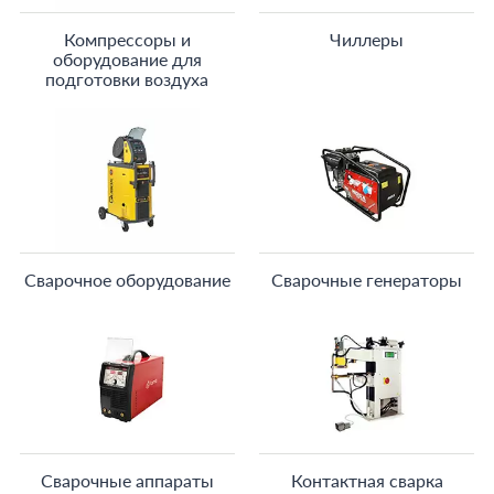
Компрессоры и
Чиллеры
оборудование для
подготовки воздуха
Сварочное оборудование
Сварочные генераторы
Сварочные аппараты
Контактная сварка