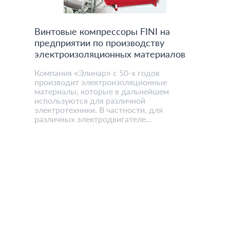
Винтовые компрессоры FINI на
предприятии по производству
электроизоляционных материалов
Компания «Элинар» с 50-х годов
производит электроизоляционные
материалы, которые в дальнейшем
используются для различной
электротехники. В частности, для
различных электродвигателе...