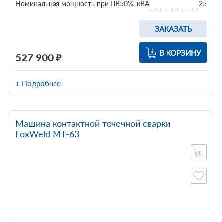
Номинальная мощность при ПВ50%, кВА
25
ЗАКАЗАТЬ
В КОРЗИНУ
527 900 ₽
+ Подробнее
Машина контактной точечной сварки
FoxWeld МТ-63