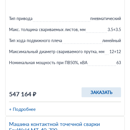
Тип привода
пневматический
Макс. толщина свариваемых листов, мм
3.5+3.5
Тип хода подвижного плеча
линейный
Максимальный диаметр свариваемого прутка, мм
12+12
Номинальная мощность при ПВ50%, кВА
63
ЗАКАЗАТЬ
547 164 ₽
+ Подробнее
Машина контактной точечной сварки