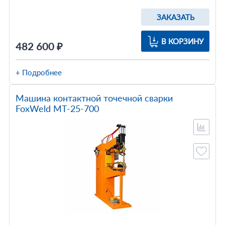
ЗАКАЗАТЬ
В КОРЗИНУ
482 600 ₽
+ Подробнее
Машина контактной точечной сварки
FoxWeld МТ-25-700