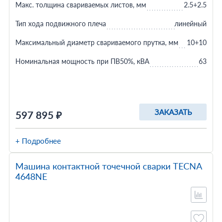
Макс. толщина свариваемых листов, мм
2.5+2.5
Тип хода подвижного плеча
линейный
Максимальный диаметр свариваемого прутка, мм
10+10
Номинальная мощность при ПВ50%, кВА
63
ЗАКАЗАТЬ
597 895 ₽
+ Подробнее
Машина контактной точечной сварки TECNA
4648NE