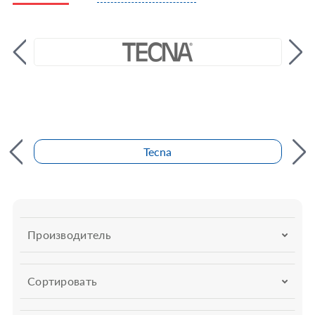
Tecna
Производитель
Сортировать