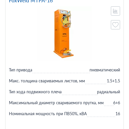
FoxWeld МТРА-16
Тип привода
пневматический
Макс. толщина свариваемых листов, мм
1.5+1.5
Тип хода подвижного плеча
радиальный
Максимальный диаметр свариваемого прутка, мм
6+6
Номинальная мощность при ПВ50%, кВА
16