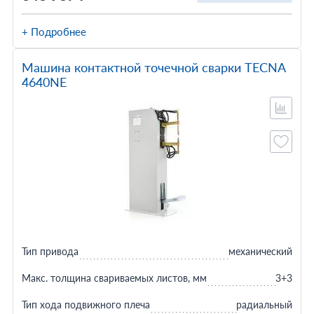
+ Подробнее
Машина контактной точечной сварки TECNA
4640NE
Тип привода
механический
Макс. толщина свариваемых листов, мм
3+3
Тип хода подвижного плеча
радиальный