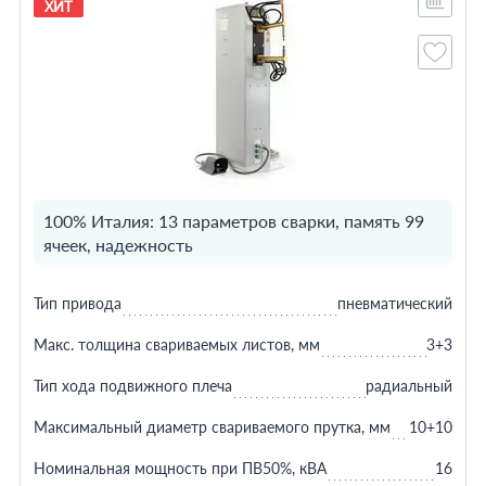
ХИТ
100% Италия: 13 параметров сварки, память 99
ячеек, надежность
Тип привода
пневматический
Макс. толщина свариваемых листов, мм
3+3
Тип хода подвижного плеча
радиальный
Максимальный диаметр свариваемого прутка, мм
10+10
Номинальная мощность при ПВ50%, кВА
16