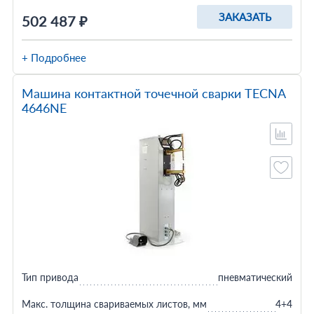
ЗАКАЗАТЬ
502 487 ₽
+ Подробнее
Машина контактной точечной сварки TECNA
4646NE
Тип привода
пневматический
Макс. толщина свариваемых листов, мм
4+4