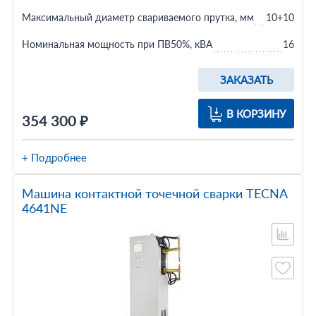
Максимальный диаметр свариваемого прутка, мм
10+10
Номинальная мощность при ПВ50%, кВА
16
ЗАКАЗАТЬ
В КОРЗИНУ
354 300 ₽
+ Подробнее
Машина контактной точечной сварки TECNA
4641NE