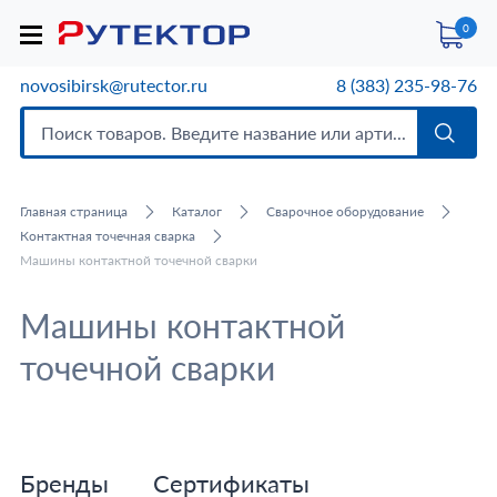
0
novosibirsk@rutector.ru
8 (383) 235-98-76
Главная страница
Каталог
Сварочное оборудование
Контактная точечная сварка
Машины контактной точечной сварки
Машины контактной
точечной сварки
Бренды
Сертификаты