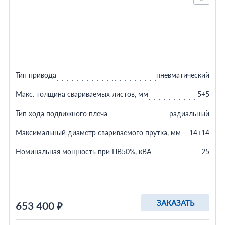
Тип привода
пневматический
Макс. толщина свариваемых листов, мм
5+5
Тип хода подвижного плеча
радиальный
Максимальный диаметр свариваемого прутка, мм
14+14
Номинальная мощность при ПВ50%, кВА
25
ЗАКАЗАТЬ
653 400 ₽