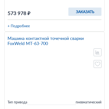
ЗАКАЗАТЬ
573 978 ₽
+ Подробнее
Машина контактной точечной сварки
FoxWeld МТ-63-700
Тип привода
пневматический