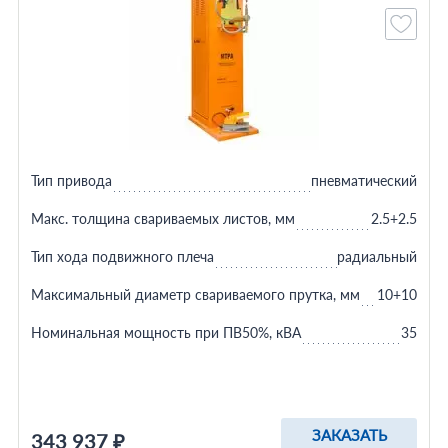
Тип привода
пневматический
Макс. толщина свариваемых листов, мм
2.5+2.5
Тип хода подвижного плеча
радиальный
Максимальный диаметр свариваемого прутка, мм
10+10
Номинальная мощность при ПВ50%, кВА
35
ЗАКАЗАТЬ
343 937 ₽