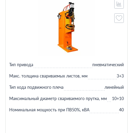
Тип привода
пневматический
Макс. толщина свариваемых листов, мм
3+3
Тип хода подвижного плеча
линейный
Максимальный диаметр свариваемого прутка, мм
10+10
Номинальная мощность при ПВ50%, кВА
40