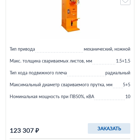
Тип привода
механический, ножной
Макс. толщина свариваемых листов, мм
1.5+1.5
Тип хода подвижного плеча
радиальный
Максимальный диаметр свариваемого прутка, мм
5+5
Номинальная мощность при ПВ50%, кВА
10
ЗАКАЗАТЬ
123 307 ₽