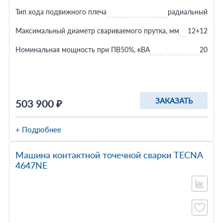
Тип хода подвижного плеча
радиальный
Максимальный диаметр свариваемого прутка, мм
12+12
Номинальная мощность при ПВ50%, кВА
20
ЗАКАЗАТЬ
503 900 ₽
+ Подробнее
Машина контактной точечной сварки TECNA
4647NE