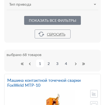
Тип привода
ПОКАЗАТЬ ВСЕ ФИЛЬТРЫ
выбрано 68 товаров
1
2
3
4
Машина контактной точечной сварки
FoxWeld МТР-10