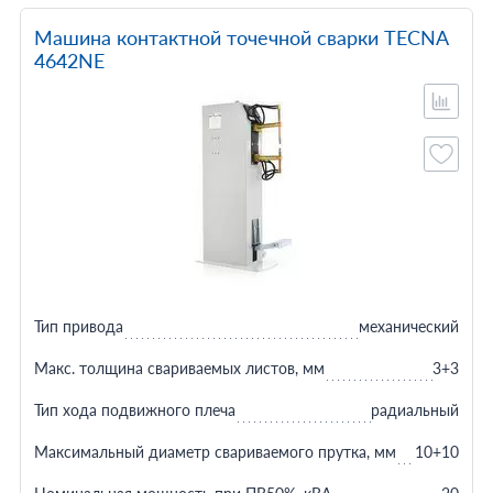
Машина контактной точечной сварки TECNA
4642NE
Тип привода
механический
Макс. толщина свариваемых листов, мм
3+3
Тип хода подвижного плеча
радиальный
Максимальный диаметр свариваемого прутка, мм
10+10