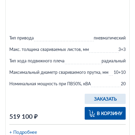
Тип привода
пневматический
Макс. толщина свариваемых листов, мм
3+3
Тип хода подвижного плеча
радиальный
Максимальный диаметр свариваемого прутка, мм
10+10
Номинальная мощность при ПВ50%, кВА
20
ЗАКАЗАТЬ
В КОРЗИНУ
519 100 ₽
+ Подробнее