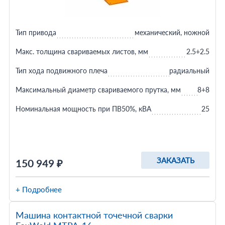
Тип привода
механический, ножной
Макс. толщина свариваемых листов, мм
2.5+2.5
Тип хода подвижного плеча
радиальный
Максимальный диаметр свариваемого прутка, мм
8+8
Номинальная мощность при ПВ50%, кВА
25
ЗАКАЗАТЬ
150 949 ₽
+ Подробнее
Машина контактной точечной сварки