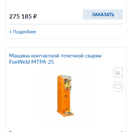
ЗАКАЗАТЬ
275 185 ₽
+ Подробнее
Машина контактной точечной сварки
FoxWeld МТРА-25