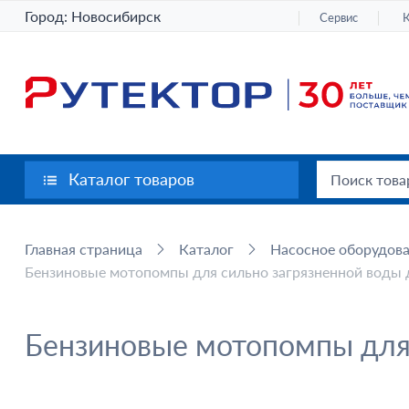
Город:
Новосибирск
Сервис
Каталог товаров
Главная страница
Каталог
Насосное оборудов
Бензиновые мотопомпы для сильно загрязненной воды д
Бензиновые мотопомпы для 