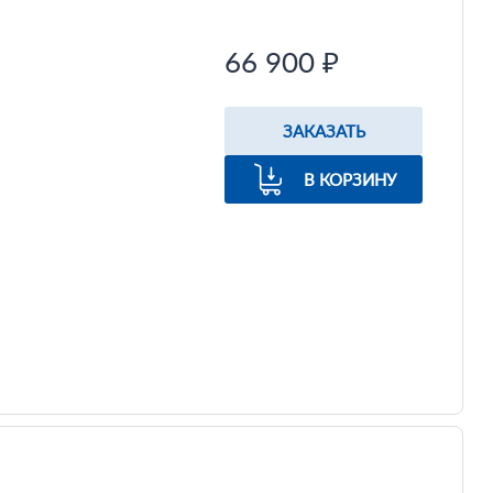
66 900 ₽
ЗАКАЗАТЬ
В КОРЗИНУ