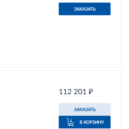
ЗАКАЗАТЬ
112 201 ₽
ЗАКАЗАТЬ
В КОРЗИНУ