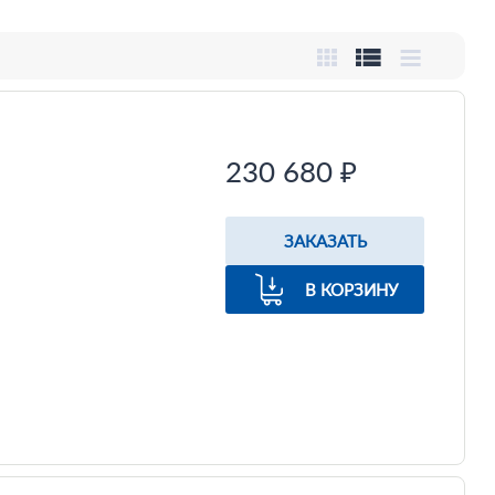
230 680 ₽
ЗАКАЗАТЬ
В КОРЗИНУ