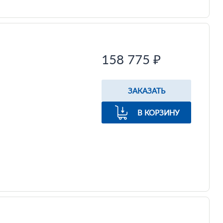
158 775 ₽
ЗАКАЗАТЬ
В КОРЗИНУ