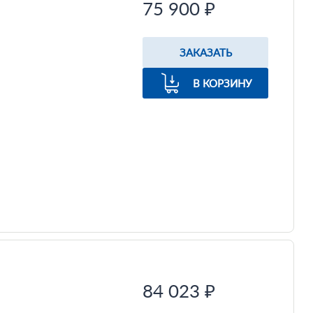
75 900 ₽
ЗАКАЗАТЬ
В КОРЗИНУ
84 023 ₽