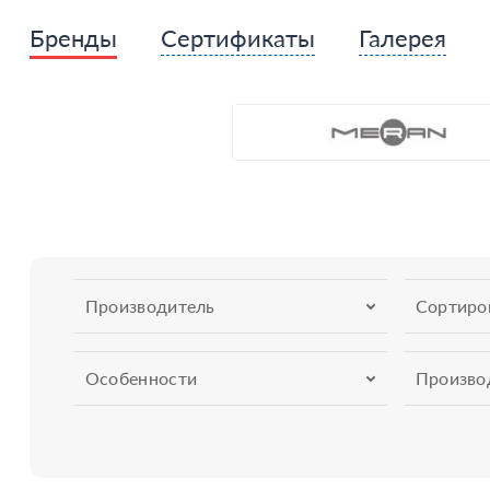
Бренды
Сертификаты
Галерея
Производитель
Сортиро
Особенности
Произво