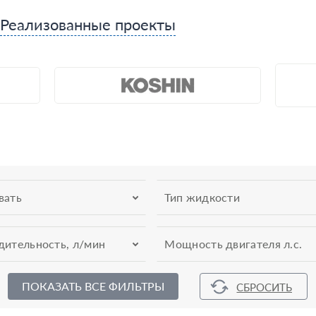
Реализованные проекты
вать
Тип жидкости
дительность, л/мин
Мощность двигателя л.с.
ПОКАЗАТЬ ВСЕ ФИЛЬТРЫ