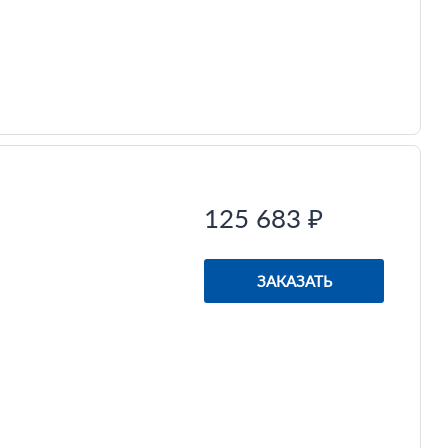
125 683 ₽
ЗАКАЗАТЬ