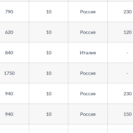
790
10
Россия
230
620
10
Россия
120
840
10
Италия
-
1750
10
Россия
-
940
10
Россия
230
940
10
Россия
150