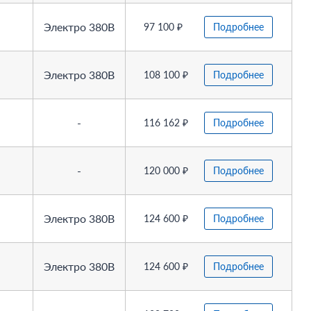
Электро 380В
97 100 ₽
Подробнее
Электро 380В
108 100 ₽
Подробнее
-
116 162 ₽
Подробнее
-
120 000 ₽
Подробнее
Электро 380В
124 600 ₽
Подробнее
Электро 380В
124 600 ₽
Подробнее