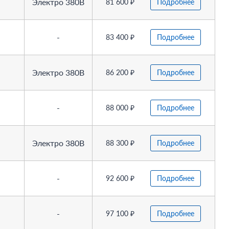
Электро 380В
81 600 ₽
Подробнее
-
83 400 ₽
Подробнее
Электро 380В
86 200 ₽
Подробнее
-
88 000 ₽
Подробнее
Электро 380В
88 300 ₽
Подробнее
-
92 600 ₽
Подробнее
-
97 100 ₽
Подробнее