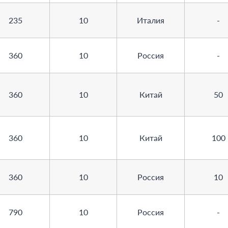
235
10
Италия
-
360
10
Россия
-
360
10
Китай
50
360
10
Китай
100
360
10
Россия
10
790
10
Россия
-