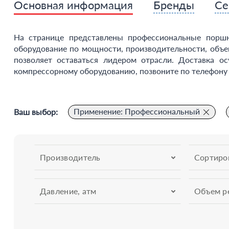
Основная информация
Бренды
Се
На странице представлены профессиональные порш
оборудование по мощности, производительности, объе
позволяет оставаться лидером отрасли. Доставка о
компрессорному оборудованию, позвоните по телефону 
Применение: Профессиональный
Ваш выбор:
Производитель
Сортиро
Давление, атм
Объем ре