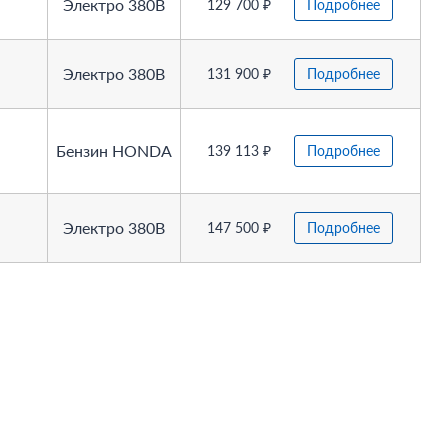
Электро 380В
129 700 ₽
Подробнее
Электро 380В
131 900 ₽
Подробнее
Бензин HONDA
139 113 ₽
Подробнее
Электро 380В
147 500 ₽
Подробнее