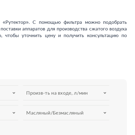
и «Рутектор». С помощью фильтра можно подобрать
поставки аппаратов для производства сжатого воздуха
о, чтобы уточнить цену и получить консультацию по
Произв-ть на входе, л/мин
Масляный/Безмасляный