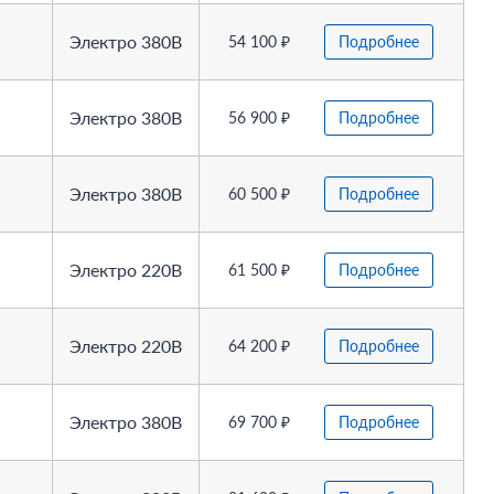
Электро 380В
54 100 ₽
Подробнее
Электро 380В
56 900 ₽
Подробнее
Электро 380В
60 500 ₽
Подробнее
Электро 220В
61 500 ₽
Подробнее
Электро 220В
64 200 ₽
Подробнее
Электро 380В
69 700 ₽
Подробнее