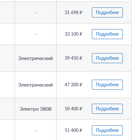
-
31 698 ₽
Подробнее
-
33 100 ₽
Подробнее
Электрический
39 450 ₽
Подробнее
Электрический
47 200 ₽
Подробнее
Электро 380В
50 400 ₽
Подробнее
-
51 400 ₽
Подробнее