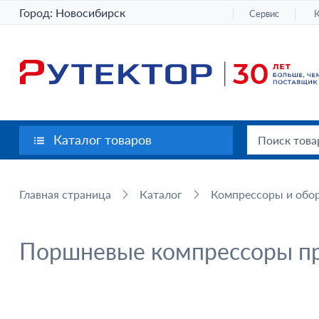
Город:
Новосибирск
Сервис
Каталог товаров
Главная страница
Каталог
Компрессоры и обор
Поршневые компрессоры п