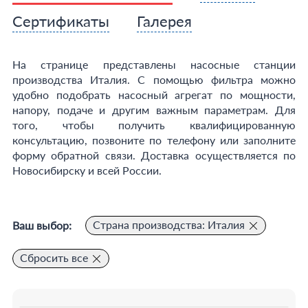
Сертификаты
Галерея
На странице представлены насосные станции
производства Италия. С помощью фильтра можно
удобно подобрать насосный агрегат по мощности,
напору, подаче и другим важным параметрам. Для
того, чтобы получить квалифицированную
консультацию, позвоните по телефону или заполните
форму обратной связи. Доставка осуществляется по
Новосибирску и всей России.
Страна производства: Италия
Ваш выбор:
Сбросить все