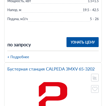
Мощность, кВт
1.5+1.5
Напор, м
19.5 - 42.5
Подача, м3/ч
5 - 26
УЗНАТЬ ЦЕНУ
по запросу
+ Подробнее
Бустерная станция CALPEDA 3MXV 65-3202