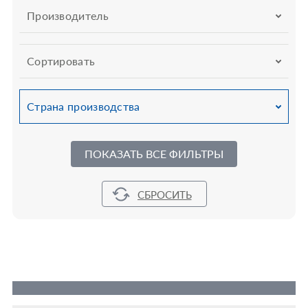
Производитель
Сортировать
Страна производства
ПОКАЗАТЬ ВСЕ ФИЛЬТРЫ