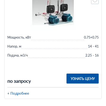
Мощность, кВт
0.75+0.75
Напор, м
14 - 41
Подача, м3/ч
2.25 - 16
УЗНАТЬ ЦЕНУ
по запросу
+ Подробнее