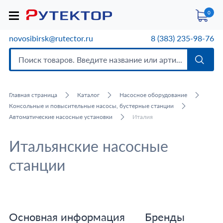
0
novosibirsk@rutector.ru
8 (383) 235-98-76
Главная страница
Каталог
Насосное оборудование
Консольные и повысительные насосы, бустерные станции
Автоматические насосные установки
Италия
Итальянские насосные
станции
Основная информация
Бренды