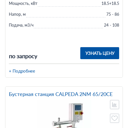
Мощность, кВт
18.5+18.5
Напор, м
75 - 86
Подача, м3/ч
24 - 108
УЗНАТЬ ЦЕНУ
по запросу
+ Подробнее
Бустерная станция CALPEDA 2NM 65/20CE