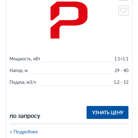
Мощность, кВт
1.1+1.1
Напор, м
29 - 40
Подача, м3/ч
1.2 - 12
УЗНАТЬ ЦЕНУ
по запросу
+ Подробнее