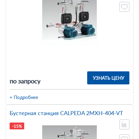
УЗНАТЬ ЦЕНУ
по запросу
+ Подробнее
Бустерная станция CALPEDA 2MXH-404-VT
-15%