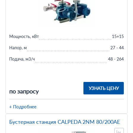
Мощность, кВт
15+15
Напор, м
27 - 44
Подача, м3/ч
48 - 264
УЗНАТЬ ЦЕНУ
по запросу
+ Подробнее
Бустерная станция CALPEDA 2NM 80/200AE