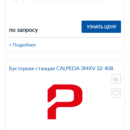
УЗНАТЬ ЦЕНУ
по запросу
+ Подробнее
Бустерная станция CALPEDA 3MXV 32-408