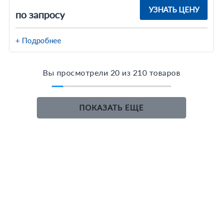
УЗНАТЬ ЦЕНУ
по запросу
+ Подробнее
Вы просмотрели 20 из 210 товаров
ПОКАЗАТЬ ЕЩЕ