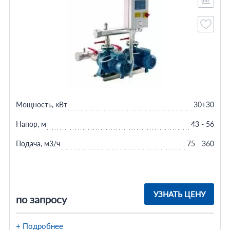
Мощность, кВт
30+30
Напор, м
43 - 56
Подача, м3/ч
75 - 360
УЗНАТЬ ЦЕНУ
по запросу
+ Подробнее