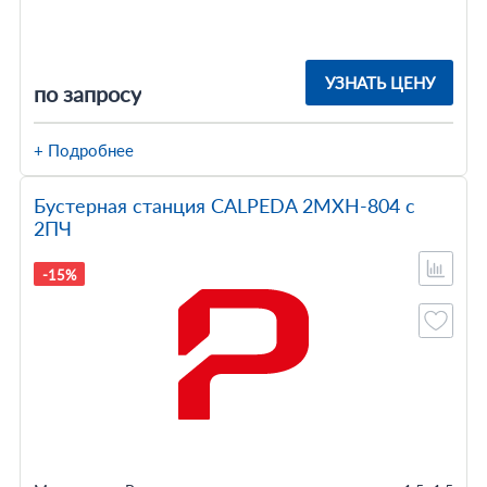
УЗНАТЬ ЦЕНУ
по запросу
+ Подробнее
Бустерная станция CALPEDA 2MXH-804 с
2ПЧ
-15%