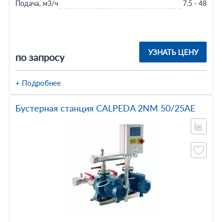
Подача, м3/ч
7.5 - 48
УЗНАТЬ ЦЕНУ
по запросу
+ Подробнее
Бустерная станция CALPEDA 2NM 50/25AE