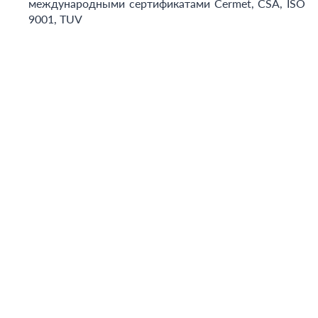
международными сертификатами Cermet, CSA, ISO
9001, TUV