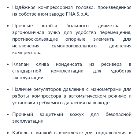
Надёжная компрессорная головка, произведенная
на собственном заводе FNA S.p.A.
Прочные колёса большого диаметра и
эргономичная ручка для удобства перемещения,
противоскользящие опорные элементы для
исключения самопроизвольного движения
компрессора
Клапан слива конденсата из ресивера в
стандартной комплектации для удобства
эксплуатации
Наличие регуляторов давления с манометрами для
работы компрессора в автоматическом режиме и
установки требуемого давления на выходе
Прочный защитный кожух для безопасной
эксплуатации
Кабель с вилкой в комплекте для подключения к