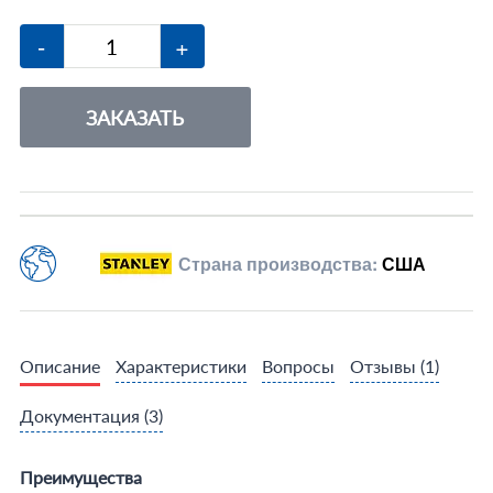
-
+
ЗАКАЗАТЬ
Страна производства:
США
Описание
Характеристики
Вопросы
Отзывы
(1)
Документация
(3)
Преимущества