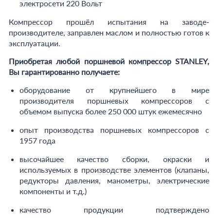
электросети 220 Вольт
Компрессор прошёл испытания на заводе-
производителе, заправлен маслом и полностью готов к
эксплуатации.
Приобретая любой поршневой компрессор
STANLEY
,
Вы гарантированно получаете:
оборудование от крупнейшего в мире
производителя поршневых компрессоров с
объемом выпуска более 250 000 штук ежемесячно
опыт производства поршневых компрессоров с
1957 года
высочайшее качество сборки, окраски и
используемых в производстве элементов (клапаны,
редукторы давления, манометры, электрические
компоненты и т.д.)
качество продукции подтверждено