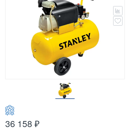
36 158 ₽