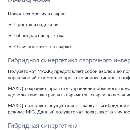
Новая технология в сварке!
Простая и надежная
Гибридная синергетика
Отличное качество сварки
Гибридная синергетика сварочного ин
Полуавтомат MAXIQ представляет собой эволюцию полу
управляемый с помощью простого инновационного циф
MAXIQ сохраняет простоту управления обычного полу
удовольствие настраивать параметры сварки по желани
MAXIQ позволяет осуществлять сварку с «гибридной» 
режиме MIG. Данный полуавтомат показывает отличное 
Гибридная синергетика