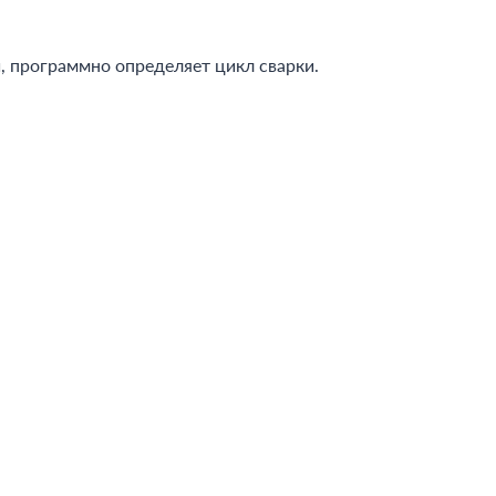
, программно определяет цикл сварки.