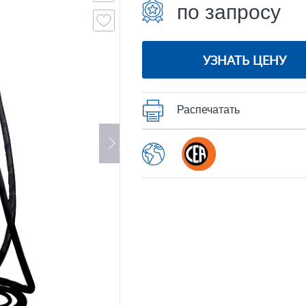
по запросу
УЗНАТЬ ЦЕНУ
Распечатать