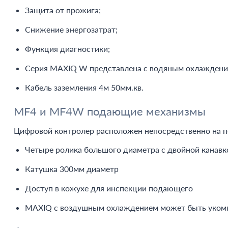
Защита от прожига;
Снижение энергозатрат;
Функция диагностики;
Серия MAXIQ W представлена с водяным охлаждение
Кабель заземления 4м 50мм.кв.
MF4 и MF4W подающие механизмы
Цифровой контролер расположен непосредственно на 
Четыре ролика большого диаметра с двойной канавк
Катушка 300мм диаметр
Доступ в кожухе для инспекции подающего
MAXIQ с воздушным охлаждением может быть укомпл