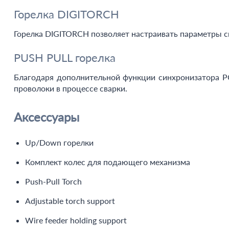
Горелка DIGITORCH
Горелка DIGITORCH позволяет настраивать параметры с
PUSH PULL горелка
Благодаря дополнительной функции синхронизатора PC
проволоки в процессе сварки.
Аксессуары
Up/Down горелки
Комплект колес для подающего механизма
Push-Pull Torch
Adjustable torch support
Wire feeder holding support