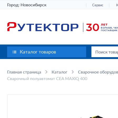
Город:
Новосибирск
Сервис
Каталог товаров
Главная страница
Каталог
Сварочное оборудо
Сварочный полуавтомат CEA MAXIQ 400