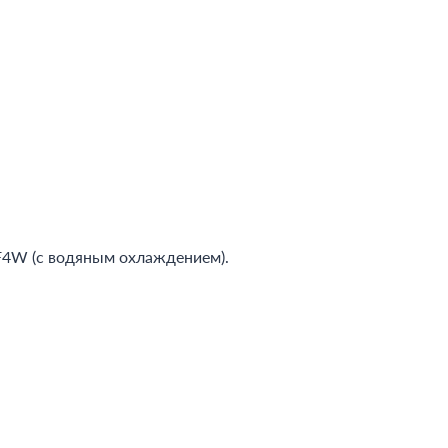
4W (с водяным охлаждением).