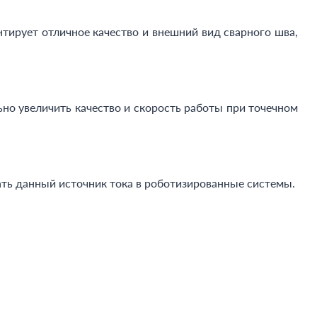
нтирует отличное качество и внешний вид сварного шва,
но увеличить качество и скорость работы при точечном
ть данный источник тока в роботизированные системы.