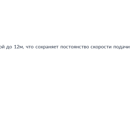
й до 12м, что сохраняет постоянство скорости подачи