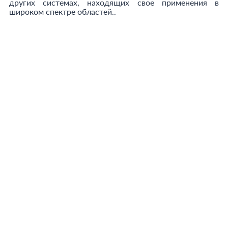
других системах, находящих свое применения в
широком спектре областей..