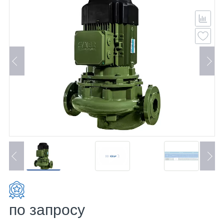
по запросу