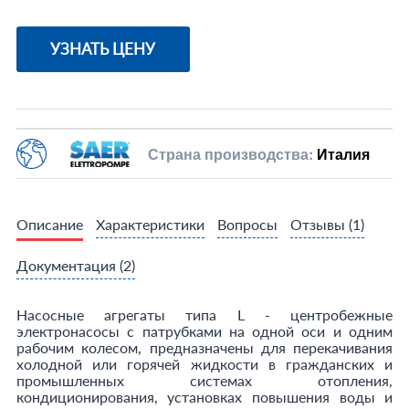
УЗНАТЬ ЦЕНУ
Страна производства:
Италия
Описание
Характеристики
Вопросы
Отзывы
(1)
Документация
(2)
Насосные агрегаты типа L - центробежные
электронасосы с патрубками на одной оси и одним
рабочим колесом, предназначены для перекачивания
холодной или горячей жидкости в гражданских и
промышленных системах отопления,
кондиционирования, установках повышения воды и