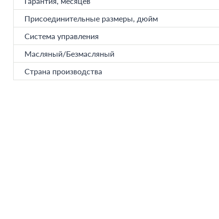
Гарантия, месяцев
Присоединительные размеры, дюйм
Система управления
Масляный/Безмасляный
Страна производства