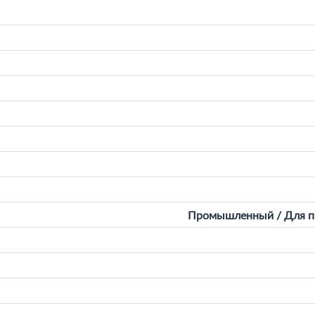
Промышленный / Для пр