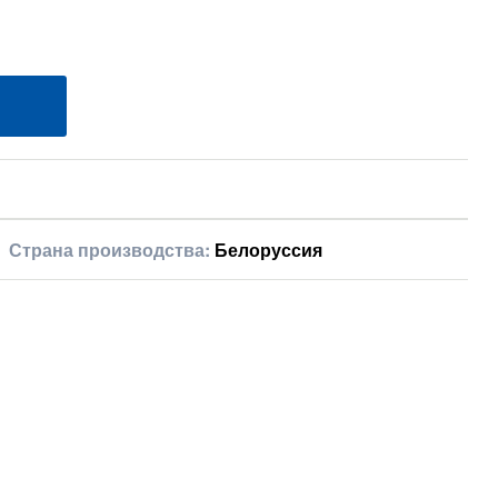
Страна производства:
Белоруссия