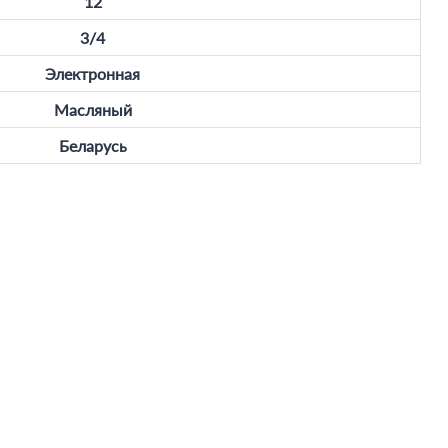
12
3/4
Электронная
Масляный
Беларусь