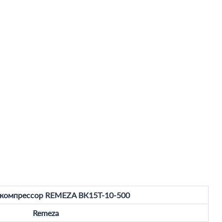
 компрессор REMEZA ВК15T-10-500
Remeza