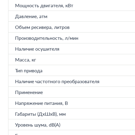
Мощность двигателя, кВт
Давление, атм
Объем ресивера, литров
Производительность, л/мин
Наличие осушителя
Масса, кг
Тип привода
Наличие частотного преобразователя
Применение
Напряжение питания, В
Габариты (ДхШхВ), мм
Уровень шума, dB(A)