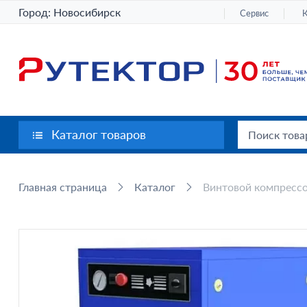
Город:
Новосибирск
Сервис
Каталог товаров
Главная страница
Каталог
Винтовой компрессо