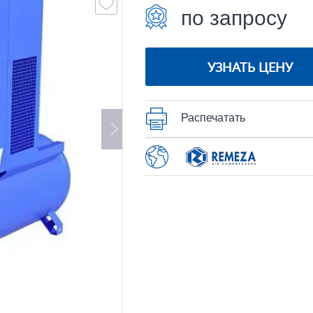
по запросу
УЗНАТЬ ЦЕНУ
Распечатать