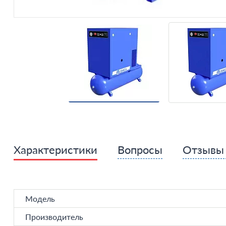
Характеристики
Вопросы
Отзыв
Модель
Производитель