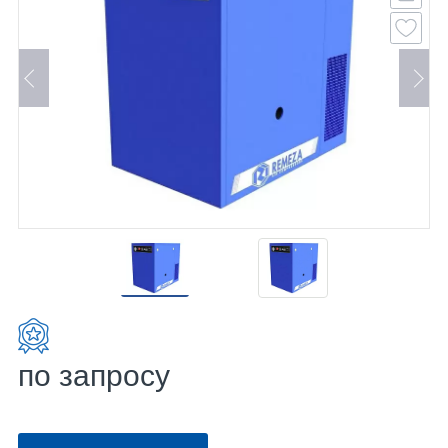
по запросу