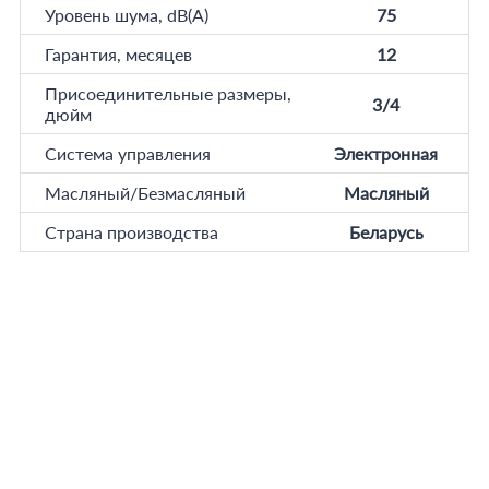
Уровень шума, dB(A)
75
Гарантия, месяцев
12
Присоединительные размеры,
3/4
дюйм
Система управления
Электронная
Масляный/Безмасляный
Масляный
Страна производства
Беларусь